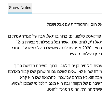
Show Notes
על חוסן ןהתמודדות עם אבל ושכול
פודקאסט טלפוני עם ברוך בן יגאל, אביו של סמ"ר עמית בן
יגאל ז"ל, לוחם גולני, אשר נפל בפעילות מבצעית ב-12
במאי, 2020 מפגיעת לבנה שהושלכה על ראשו ע"י מחבל
בזמן פעילות מבצעית.
עמית ז"ל היה בן יחיד לאבין ברוך. בשיחה מרגשת ברוך
מודה שהוא לא ישלים לעולם עם זה שהבן שלו קבור באדמה
אבל הוא לא מרחם על עצמו. להרצאה שלו הוא קרא
"שברים של תקווה" ובה הוא מעביר לכל מי שמוכן לשמוע
ששימחה היא החוט המרכזי לחוסן.