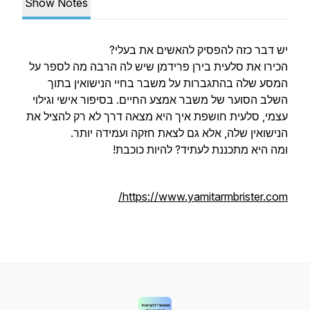
Show Notes
יש דבר כזה להפסיק להאשים את בעלי?
הכירו את סלעית בירן פרידמן שיש לה הרבה מה לספר על
המסע שלה בהתגברות על משבר בחיי הנישואין בתוך
השלב הסוער של משבר אמצע החיים. בסיפור אישי וגילוי
עצמי, סלעית חושפת איך היא מצאה דרך לא רק להציל את
הנישואין שלה, אלא גם לצאת חזקה ועמידה יותר.
ומה היא מתכננת לעתיד? להיות כוכבת!
https://www.yamitarmbrister.com/