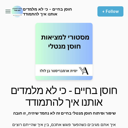
חוסן בחיים - כי לא מלמדים
+ Follow
אותנו איך להתמודד
חוסן בחיים - כי לא מלמדים
אותנו איך להתמודד
שיפור ופיתוח חוסן מנטלי בחיים זה לא נחמד שיהיה, זו חובה
איך אתם מגיבים כשהפער פוגש אתכם, בין איך שהייתם רוצים